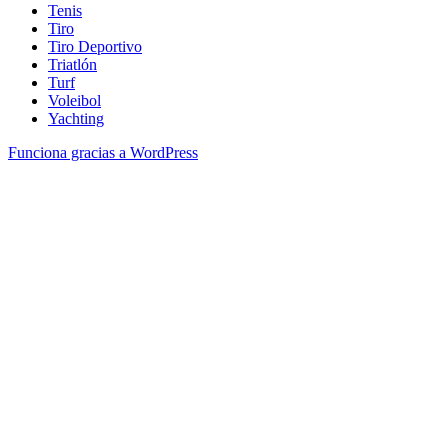
Tenis
Tiro
Tiro Deportivo
Triatlón
Turf
Voleibol
Yachting
Funciona gracias a WordPress