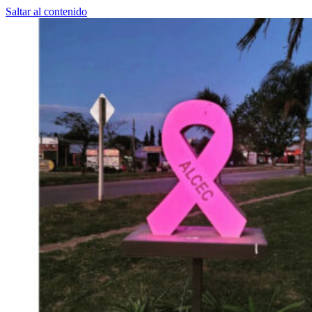
Saltar al contenido