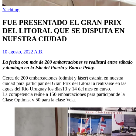
Yachting
FUE PRESENTADO EL GRAN PRIX
DEL LITORAL QUE SE DISPUTA EN
NUESTRA CIUDAD
10 agosto, 2022
A.B.
La fecha con más de 200 embarcaciones se realizará entre sábado
y domingo en la Isla del Puerto y Banco Pelay.
Cerca de 200 embarcaciones (otimist y láser) estarán en nuestra
ciudad para participar del Gran Prix del Litoral a realizarse en las
aguas del Río Uruguay los días13 y 14 del mes en curso.
La competencia reúne a 150 embarcaciones para participar de la
Clase Optimist y 50 para la clase Vela.