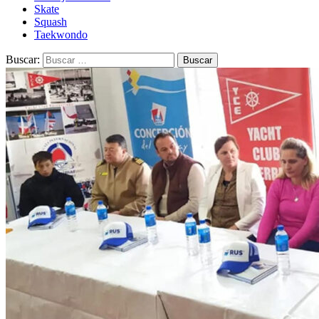
Skate
Squash
Taekwondo
Buscar: