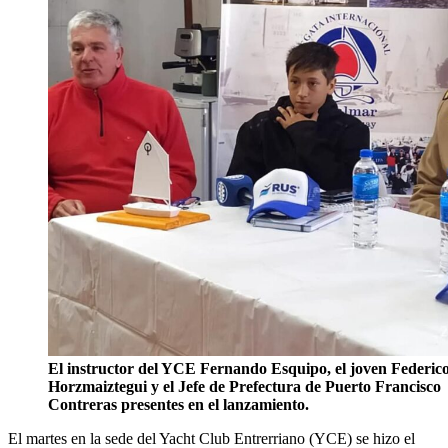
El instructor del YCE Fernando Esquipo, el joven Federic
Horzmaiztegui y el Jefe de Prefectura de Puerto Francisco
Contreras presentes en el lanzamiento.
El martes en la sede del Yacht Club Entrerriano (YCE) se hizo el