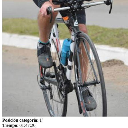
Posición categoría
: 1º
Tiempo
: 01:47:26