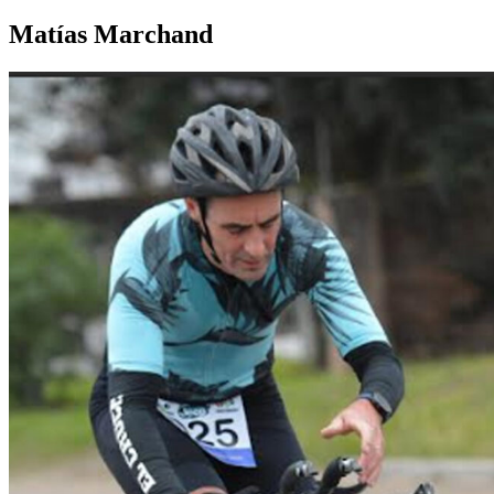
Matías Marchand