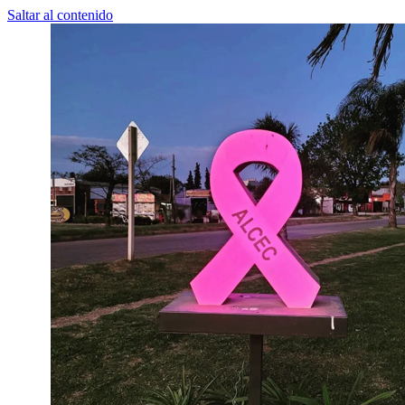
Saltar al contenido