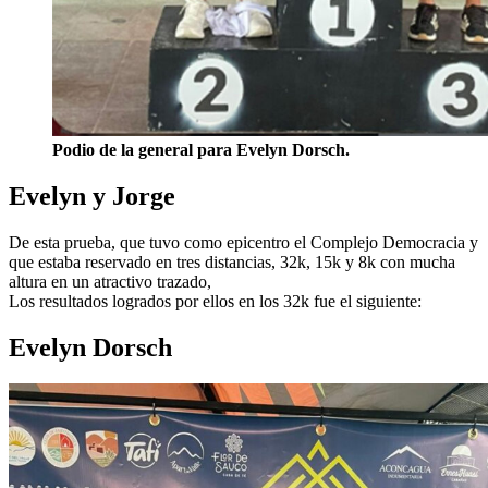
Podio de la general para Evelyn Dorsch.
Evelyn y Jorge
De esta prueba, que tuvo como epicentro el Complejo Democracia y
que estaba reservado en tres distancias, 32k, 15k y 8k con mucha
altura en un atractivo trazado,
Los resultados logrados por ellos en los 32k fue el siguiente:
Evelyn Dorsch