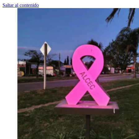
Saltar al contenido