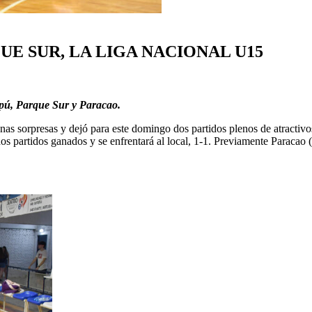
UE SUR, LA LIGA NACIONAL U15
aipú, Parque Sur y Paracao.
as sorpresas y dejó para este domingo dos partidos plenos de atractivo
s partidos ganados y se enfrentará al local, 1-1. Previamente Paracao (