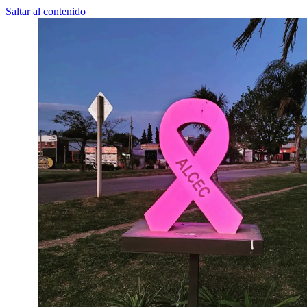
Saltar al contenido