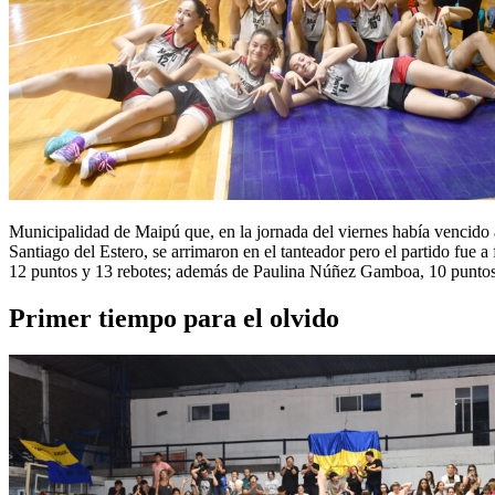
Municipalidad de Maipú que, en la jornada del viernes había vencido a
Santiago del Estero, se arrimaron en el tanteador pero el partido fue
12 puntos y 13 rebotes; además de Paulina Núñez Gamboa, 10 puntos, f
Primer tiempo para el olvido