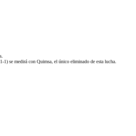
s.
1-1) se medirá con Quimsa, el único eliminado de esta lucha.