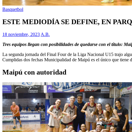
Basquetbol
ESTE MEDIODÍA SE DEFINE, EN PARQ
18 noviembre, 2023
A.B.
Tres equipos llegan con posibilidades de quedarse con el título: M
La segunda jornada del Final Four de la Liga Nacional U15 trajo algun
Cumplidas dos fechas Municipalidad de Maipú es el único que tiene do
Maipú con autoridad