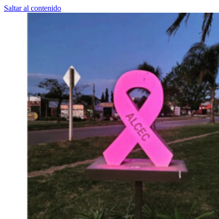
Saltar al contenido