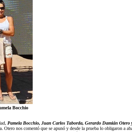
Pamela Bocchio
dad,
Pamela Bocchio, Juan Carlos Taborda, Gerardo Damián Otero y
. Otero nos comentó que se apunó y desde la prueba lo obligaron a ab