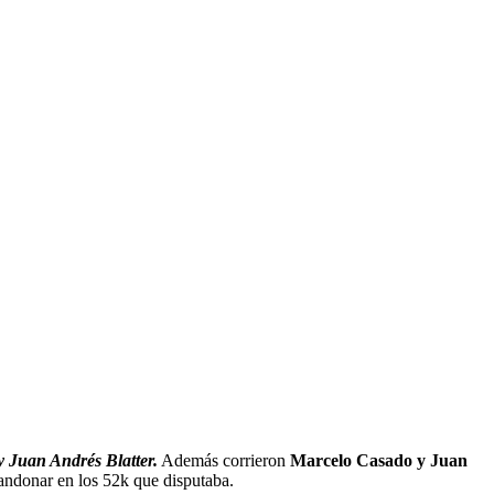
 Juan Andrés Blatter.
Además corrieron
Marcelo Casado y Juan
andonar en los 52k que disputaba.