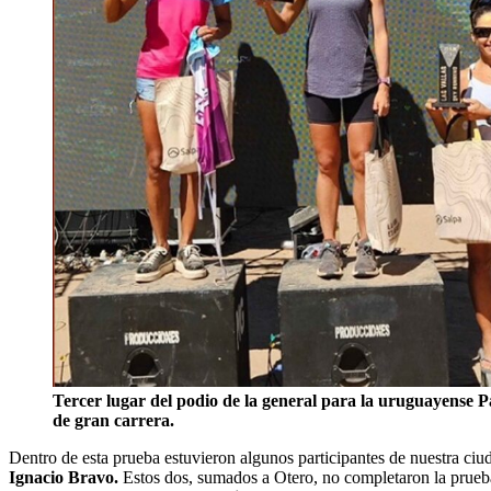
Tercer lugar del podio de la general para la uruguayense 
de gran carrera.
Dentro de esta prueba estuvieron algunos participantes de nuestra ciu
Ignacio Bravo.
Estos dos, sumados a Otero, no completaron la prueba