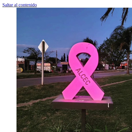
Saltar al contenido