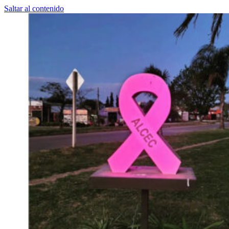
Saltar al contenido