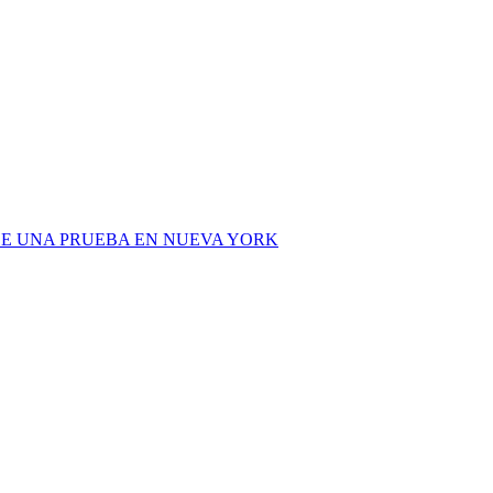
DE UNA PRUEBA EN NUEVA YORK