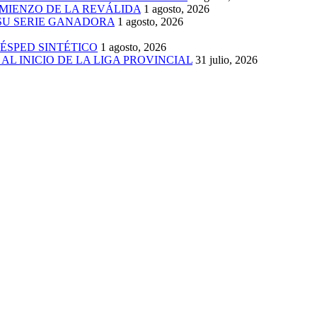
MIENZO DE LA REVÁLIDA
1 agosto, 2026
 SU SERIE GANADORA
1 agosto, 2026
ÉSPED SINTÉTICO
1 agosto, 2026
AL INICIO DE LA LIGA PROVINCIAL
31 julio, 2026