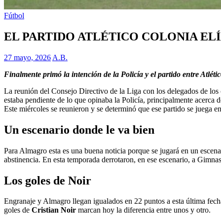
Fútbol
EL PARTIDO ATLÉTICO COLONIA EL
27 mayo, 2026
A.B.
Finalmente primó la intención de la Policía y el partido entre Atl
La reunión del Consejo Directivo de la Liga con los delegados de los 
estaba pendiente de lo que opinaba la Policía, principalmente acerc
Este miércoles se reunieron y se determinó que ese partido se juega
Un escenario donde le va bien
Para Almagro esta es una buena noticia porque se jugará en un escenar
abstinencia. En esta temporada derrotaron, en ese escenario, a Gimnas
Los goles de Noir
Engranaje y Almagro llegan igualados en 22 puntos a esta última fech
goles de
Cristian Noir
marcan hoy la diferencia entre unos y otro.