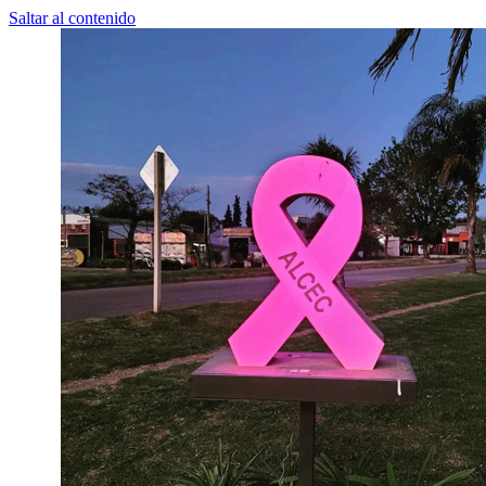
Saltar al contenido