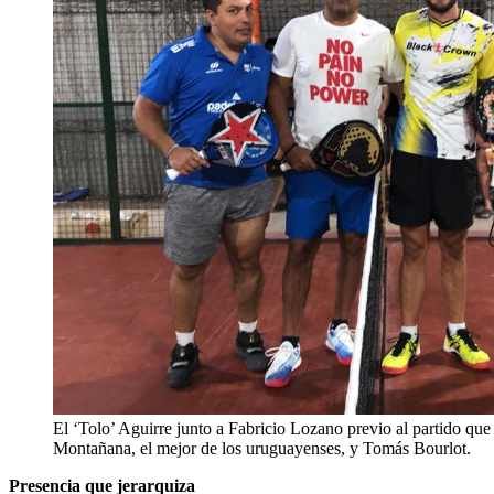
El ‘Tolo’ Aguirre junto a Fabricio Lozano previo al partido que
Montañana, el mejor de los uruguayenses, y Tomás Bourlot.
Presencia que jerarquiza