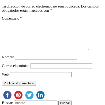
Tu dirección de correo electrónico no será publicada.
Los campos
obligatorios están marcados con
*
Comentario
*
Nombre
Correo electrónico
Web
Buscar: