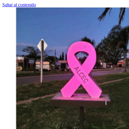
Saltar al contenido