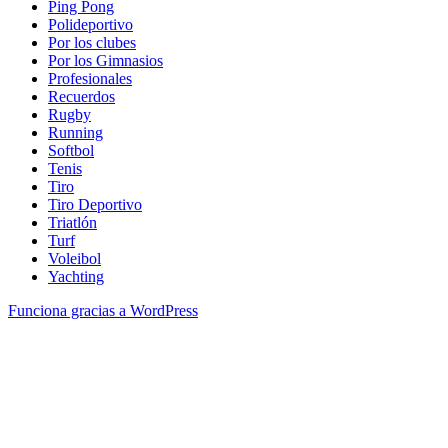
Ping Pong
Polideportivo
Por los clubes
Por los Gimnasios
Profesionales
Recuerdos
Rugby
Running
Softbol
Tenis
Tiro
Tiro Deportivo
Triatlón
Turf
Voleibol
Yachting
Funciona gracias a WordPress