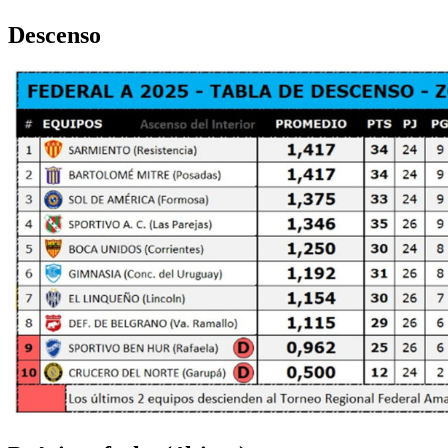
Descenso