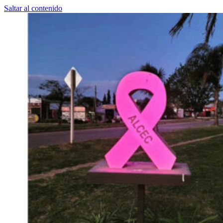
Saltar al contenido