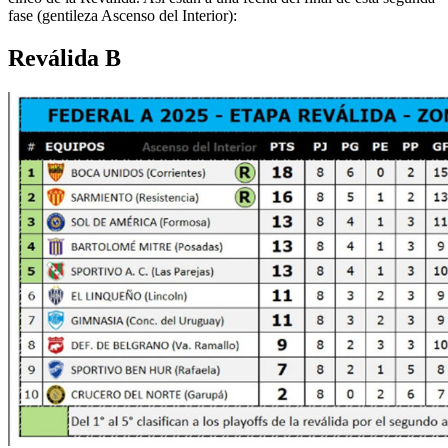
fase (gentileza Ascenso del Interior):
Reválida B