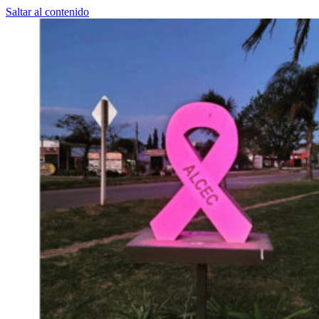
Saltar al contenido