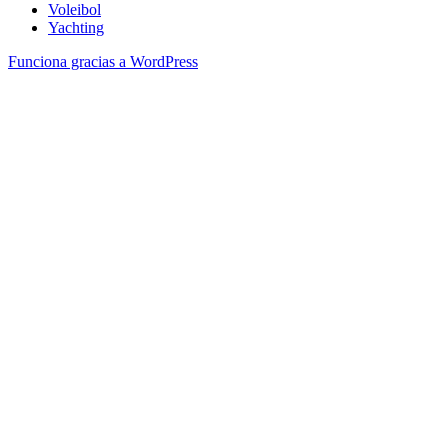
Voleibol
Yachting
Funciona gracias a WordPress