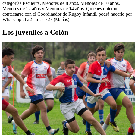
categorías Escuelita, Menores de 8 años, Menores de 10 años,
Menores de 12 años y Menores de 14 años. Quienes quieran
contactarse con el Coordinador de Rugby Infantil, podrá hacerlo por
Whatsapp al 221 6151727 (Matías).
Los juveniles a Colón