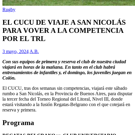
Rugby
EL CUCU DE VIAJE A SAN NICOLÁS
PARA VOVER A LA COMPETENCIA
POR EL TRL
3 mayo, 2024
A.B.
Con sus equipos de primera y reserva el club de nuestra ciudad
viajará en horas de la mañana. En tanto en el club habrá
entrenamientos de infantiles y, el domingo, los juveniles juegan en
Colón.
El CUCU, tras dos semanas sin competencias, viajará este sábado
rumbo a San Nicolás, en la Provincia de Buenos Aires, para disputar
la tercer fecha del Torneo Regional del Litoral, Nivel III, donde
estará visitando a la fusión Regatas-Belgrano con el que cotejará en
reserva y primera.
Programa