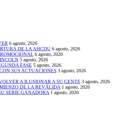
VER
6 agosto, 2026
ERTURA DE LA AHCDU
6 agosto, 2026
 PROMOCIONAL
6 agosto, 2026
LINCOLN
5 agosto, 2026
SEGUNDA FASE
5 agosto, 2026
 CON SUS ACTUACIONES
3 agosto, 2026
 VOLVER A ILUSIONAR A SU GENTE
3 agosto, 2026
MIENZO DE LA REVÁLIDA
1 agosto, 2026
 SU SERIE GANADORA
1 agosto, 2026