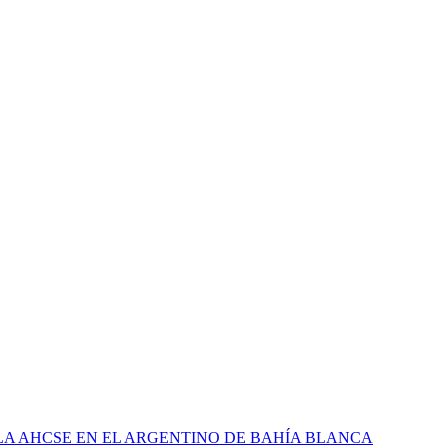
 LA AHCSE EN EL ARGENTINO DE BAHÍA BLANCA