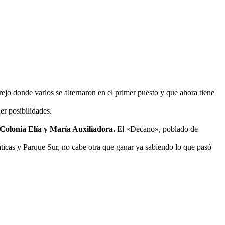
ejo donde varios se alternaron en el primer puesto y que ahora tiene
er posibilidades.
 Colonia Elía y María Auxiliadora.
El «Decano», poblado de
icas y Parque Sur, no cabe otra que ganar ya sabiendo lo que pasó