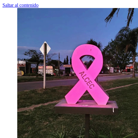
Saltar al contenido