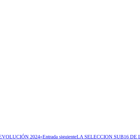
EVOLUCIÓN 2024»
Entrada siguiente
LA SELECCION SUB16 DE