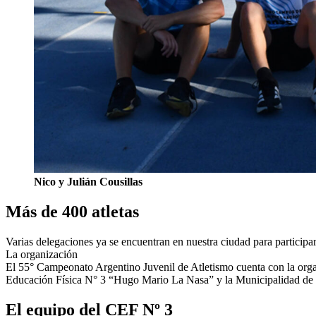
Nico y Julián Cousillas
Más de 400 atletas
Varias delegaciones ya se encuentran en nuestra ciudad para participar
La organización
El 55° Campeonato Argentino Juvenil de Atletismo cuenta con la org
Educación Física N° 3 “Hugo Mario La Nasa” y la Municipalidad de
El equipo del CEF Nº 3