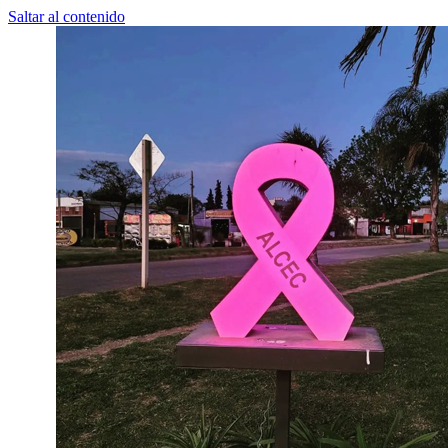
Saltar al contenido