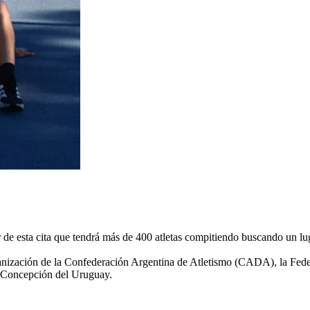
 de esta cita que tendrá más de 400 atletas compitiendo buscando un lug
anización de la Confederación Argentina de Atletismo (CADA), la Fede
 Concepción del Uruguay.