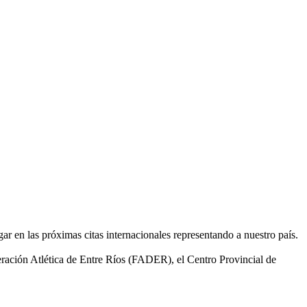
ar en las próximas citas internacionales representando a nuestro país.
ración Atlética de Entre Ríos (FADER), el Centro Provincial de