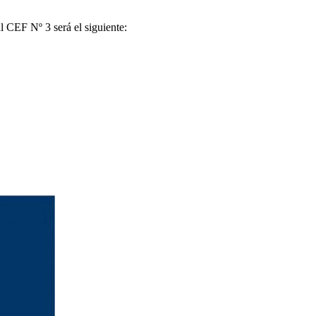
l CEF Nº 3 será el siguiente: