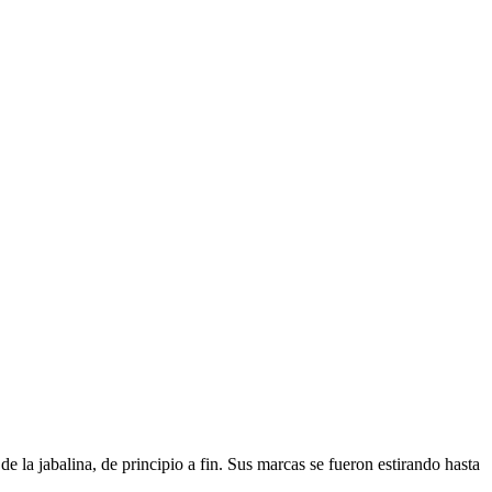
e la jabalina, de principio a fin. Sus marcas se fueron estirando hasta