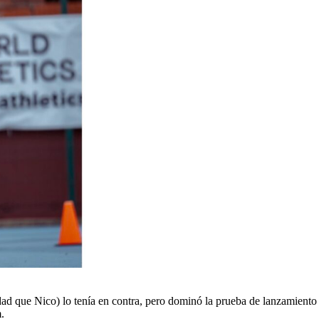
ad que Nico) lo tenía en contra, pero dominó la prueba de lanzamiento d
.