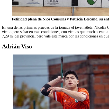
Felicidad plena de Nico Cousillas y Patricia Lescano, su en
En una de las primeras pruebas de la jornada el joven atleta, Nicolás
viento pero saltar en esas condiciones, con vientos que muchas eran a 
7,29 m. del provincial pero vale esta marca por las condiciones en qu
Adrián Viso