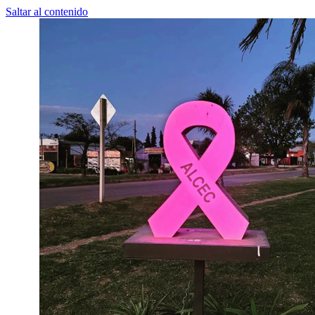
Saltar al contenido