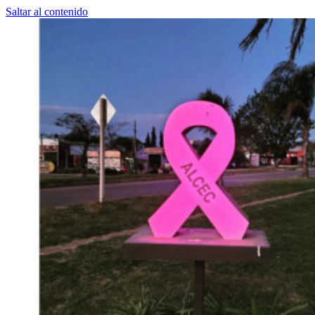
Saltar al contenido