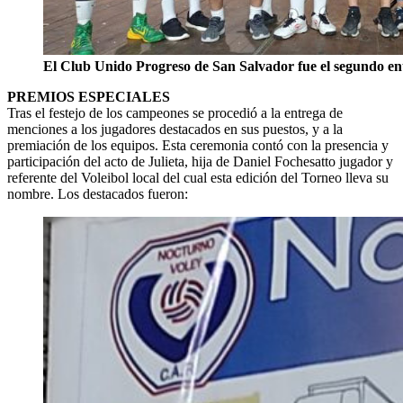
El Club Unido Progreso de San Salvador fue el segundo ent
PREMIOS ESPECIALES
Tras el festejo de los campeones se procedió a la entrega de
menciones a los jugadores destacados en sus puestos, y a la
premiación de los equipos. Esta ceremonia contó con la presencia y
participación del acto de Julieta, hija de Daniel Fochesatto jugador y
referente del Voleibol local del cual esta edición del Torneo lleva su
nombre. Los destacados fueron: