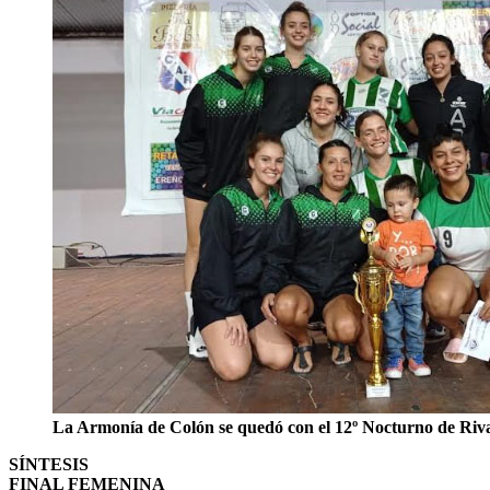
La Armonía de Colón se quedó con el 12º Nocturno de Riv
SÍNTESIS
FINAL FEMENINA