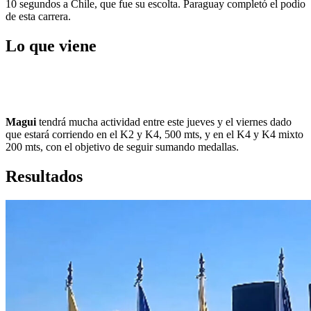
10 segundos a Chile, que fue su escolta. Paraguay completó el podio
de esta carrera.
Lo que viene
Magui
tendrá mucha actividad entre este jueves y el viernes dado
que estará corriendo en el K2 y K4, 500 mts, y en el K4 y K4 mixto
200 mts, con el objetivo de seguir sumando medallas.
Resultados