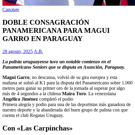
Canotaje
DOBLE CONSAGRACIÓN
PANAMERICANA PARA MAGUI
GARRO EN PARAGUAY
28 agosto, 2025
A.B.
La palista uruguayense tuvo un notable comienzo en el
Panamericano Seniors que se disputa en Asunción, Paraguay.
Magui Garro
, no descansa, volvió de su gira europea y esta
mañana se subió al K1 para la disputa del Panamericano sobre 1.000
metros para ganar su primer oro de la jornada al superar por algo
más de 4 segundos a la chilena
Maira Toro
. La venezolana
Angélica Jiménez
completó el podio
Primera alegría y podio para una de las deportistas más ganadora de
nuestro deporte y la abanderada del buen grupo de palista con que
cuenta el club Regatas Uruguay.
Con «Las Carpinchas»