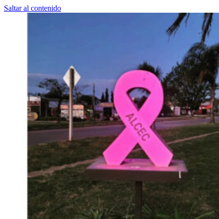
Saltar al contenido