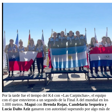
Por la tarde fue el tiempo del K4 con «Las Carpinchas», el equipo
con el que estuvieron a un segundo de la Final A del mundial en los
1.000 metros.
Magui
con
Brenda Rojas, Candelaria Sequeira y
Lucía Dalto Aziz
ganaron con autoridad superando por algo más de