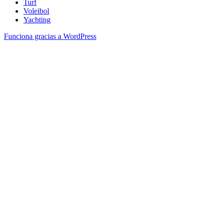
Turf
Voleibol
Yachting
Funciona gracias a WordPress