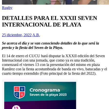
Rugby
DETALLES PARA EL XXXII SEVEN
INTERNACIONAL DE PLAYA
25 diciembre, 2022
A.B.
Se acerca el día y se van conociendo detalles de lo que será la
previa y la fiesta del Seven de la Playa.
El 14 de enero el CUCU hará disputar la XXXII edición del Seven
Internacional con una jornada, que como ya es una tradición,
comenzará el viernes 13 con la presentación del mismo en plaza
Ramírez con la fiesta acostumbrada de banda en vivo, batucadas y el
cuarto tiempo extendido (Foto principal de la fiesta del 2022).