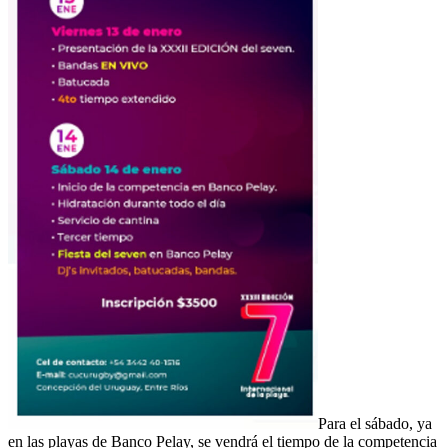
Para el sábado, ya
en las playas de Banco Pelay, se vendrá el tiempo de la competencia