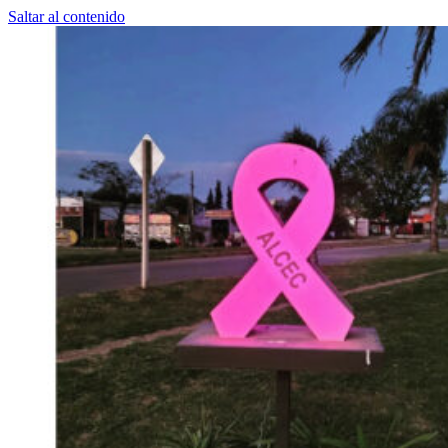
Saltar al contenido