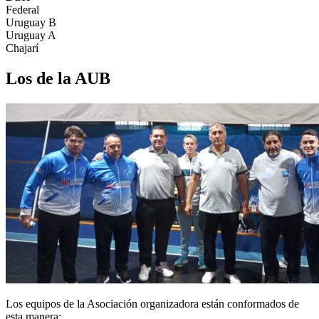
Federal
Uruguay B
Uruguay A
Chajarí
Los de la AUB
Los equipos de la Asociación organizadora están conformados de
esta manera: