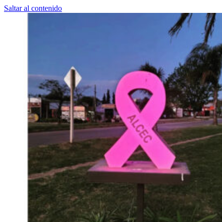
Saltar al contenido