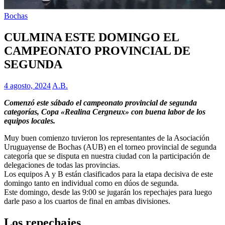
Bochas
CULMINA ESTE DOMINGO EL
CAMPEONATO PROVINCIAL DE
SEGUNDA
4 agosto, 2024
A.B.
Comenzó este sábado el campeonato provincial de segunda
categorías, Copa «Realina Cergneux» con buena labor de los
equipos locales.
Muy buen comienzo tuvieron los representantes de la Asociación
Uruguayense de Bochas (AUB) en el torneo provincial de segunda
categoría que se disputa en nuestra ciudad con la participación de
delegaciones de todas las provincias.
Los equipos A y B están clasificados para la etapa decisiva de este
domingo tanto en individual como en dúos de segunda.
Este domingo, desde las 9:00 se jugarán los repechajes para luego
darle paso a los cuartos de final en ambas divisiones.
Los repechajes