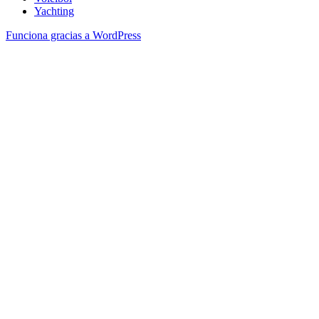
Yachting
Funciona gracias a WordPress