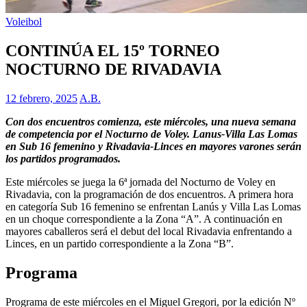
Voleibol
CONTINÚA EL 15º TORNEO
NOCTURNO DE RIVADAVIA
12 febrero, 2025
A.B.
Con dos encuentros comienza, este miércoles, una nueva semana
de competencia por el Nocturno de Voley. Lanus-Villa Las Lomas
en Sub 16 femenino y Rivadavia-Linces en mayores varones serán
los partidos programados.
Este miércoles se juega la 6ª jornada del Nocturno de Voley en
Rivadavia, con la programación de dos encuentros. A primera hora
en categoría Sub 16 femenino se enfrentan Lanús y Villa Las Lomas
en un choque correspondiente a la Zona “A”. A continuación en
mayores caballeros será el debut del local Rivadavia enfrentando a
Linces, en un partido correspondiente a la Zona “B”.
Programa
Programa de este miércoles en el Miguel Gregori, por la edición Nº