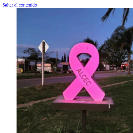
Saltar al contenido