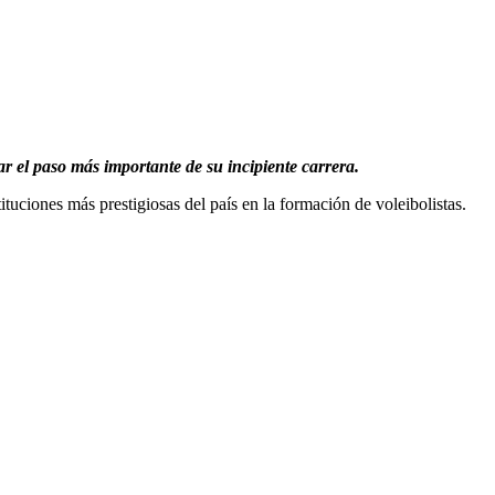
ar el paso más importante de su incipiente carrera.
tuciones más prestigiosas del país en la formación de voleibolistas.