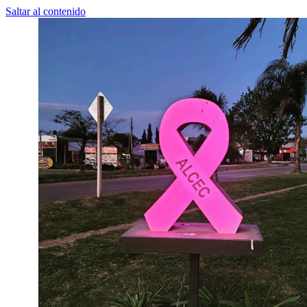
Saltar al contenido