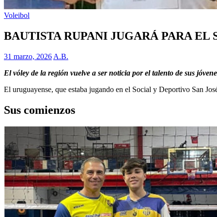
Voleibol
BAUTISTA RUPANI JUGARÁ PARA EL
31 marzo, 2026
A.B.
El vóley de la región vuelve a ser noticia por el talento de sus jóv
El uruguayense, que estaba jugando en el Social y Deportivo San José, 
Sus comienzos