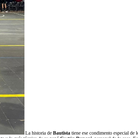
La historia de
Bautista
tiene ese condimento especial de lo