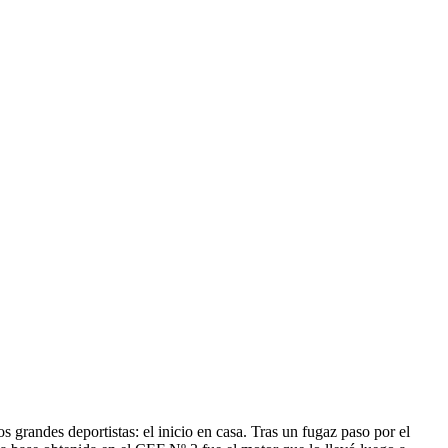
s grandes deportistas: el inicio en casa. Tras un fugaz paso por el