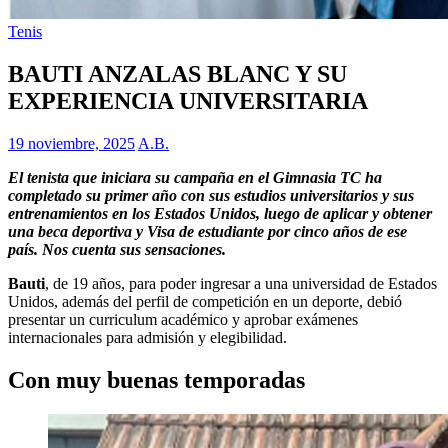
Tenis
BAUTI ANZALAS BLANC Y SU
EXPERIENCIA UNIVERSITARIA
19 noviembre, 2025
A.B.
El tenista que iniciara su campaña en el Gimnasia TC ha
completado su primer año con sus estudios universitarios y sus
entrenamientos en los Estados Unidos, luego de aplicar y obtener
una beca deportiva y Visa de estudiante por cinco años de ese
país. Nos cuenta sus sensaciones.
Bauti
, de 19 años, para poder ingresar a una universidad de Estados
Unidos, además del perfil de competición en un deporte, debió
presentar un curriculum académico y aprobar exámenes
internacionales para admisión y elegibilidad.
Con muy buenas temporadas