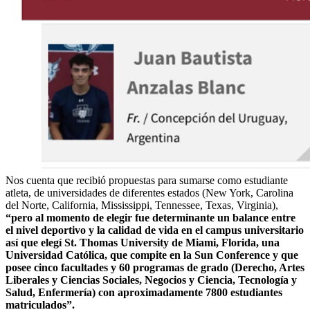
Nos cuenta que recibió propuestas para sumarse como estudiante
atleta, de universidades de diferentes estados (New York, Carolina
del Norte, California, Mississippi, Tennessee, Texas, Virginia),
“pero al momento de elegir fue determinante un balance entre
el nivel deportivo y la calidad de vida en el campus universitario
así que elegí St. Thomas University de Miami, Florida, una
Universidad Católica, que compite en la Sun Conference y que
posee cinco facultades y 60 programas de grado (Derecho, Artes
Liberales y Ciencias Sociales, Negocios y Ciencia, Tecnología y
Salud, Enfermería) con aproximadamente 7800 estudiantes
matriculados”.