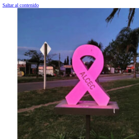
Saltar al contenido