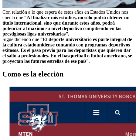
Con relación a lo que espera de estos años en Estados Unidos nos
cuenta que
“Al finalizar mis estudios, no sólo podrá obtener un
título internacional, sino que durante estos años, podrá
potenciar al máximo su nivel deportivo compitiendo en las
prestigiosas ligas universitarias”.
Sigue diciendo que
“El deporte universitario es parte integral de
la cultura estadounidense contando con programas deportivos
exitosos. Es el paso previo para los deportistas que quieren dar
el salto a profesionales. En el basquetball o futbol americano, se
proyectan las futuras estrellas de ese país”
.
Como es la elección