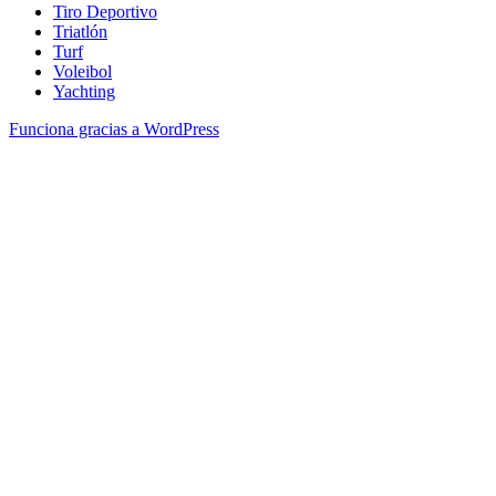
Tiro Deportivo
Triatlón
Turf
Voleibol
Yachting
Funciona gracias a WordPress