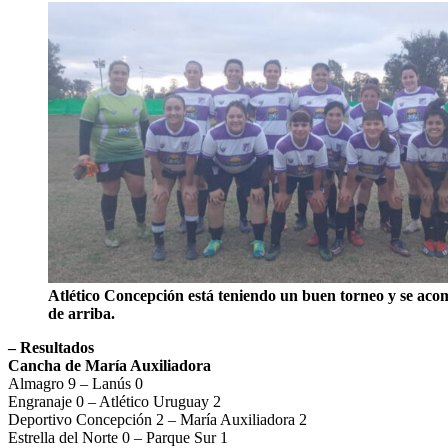
Atlético Concepción está teniendo un buen torneo y se aco
de arriba.
– Resultados
Cancha de María Auxiliadora
Almagro 9 – Lanús 0
Engranaje 0 – Atlético Uruguay 2
Deportivo Concepción 2 – María Auxiliadora 2
Estrella del Norte 0 – Parque Sur 1