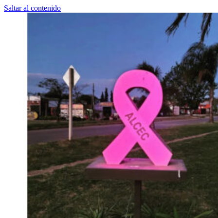
Saltar al contenido