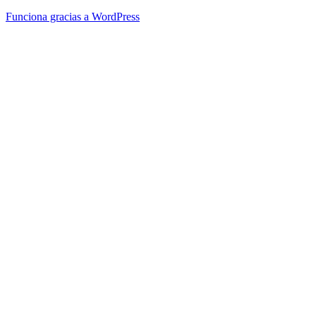
Funciona gracias a WordPress