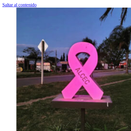
Saltar al contenido