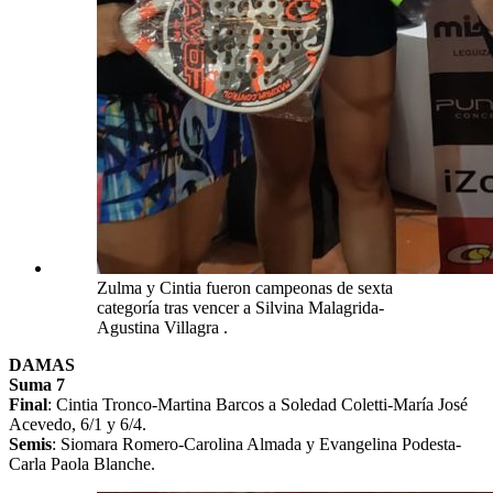
Zulma y Cintia fueron campeonas de sexta
categoría tras vencer a Silvina Malagrida-
Agustina Villagra .
DAMAS
Suma 7
Final
: Cintia Tronco-Martina Barcos a Soledad Coletti-María José
Acevedo, 6/1 y 6/4.
Semis
: Siomara Romero-Carolina Almada y Evangelina Podesta-
Carla Paola Blanche.