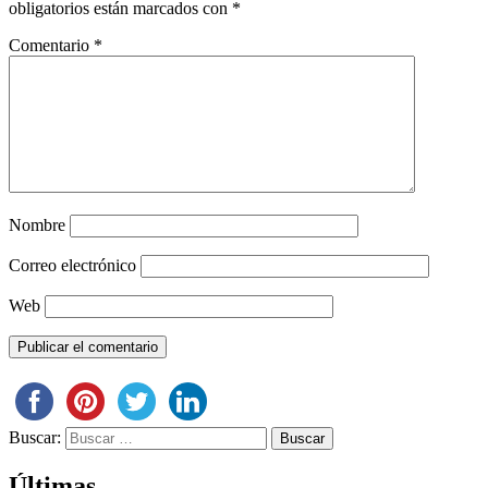
obligatorios están marcados con
*
Comentario
*
Nombre
Correo electrónico
Web
Buscar:
Últimas