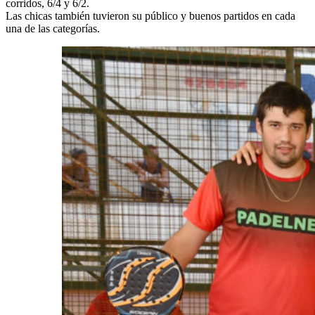
corridos, 6/4 y 6/2.
Las chicas también tuvieron su público y buenos partidos en cada
una de las categorías.