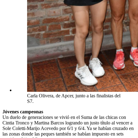
Carla Olivera, de Apcer, junto a las finalistas del
S7.
Jóvenes campeonas
Un duelo de generaciones se vivió en el Suma de las chicas con
Cintia Tronco y Martina Barcos logrando un justo título al vencer a
Sole Coletti-Marijo Acevedo por 6/1 y 6/4. Ya se habían cruzado en
las zonas donde las peques también se habían impuesto en sets