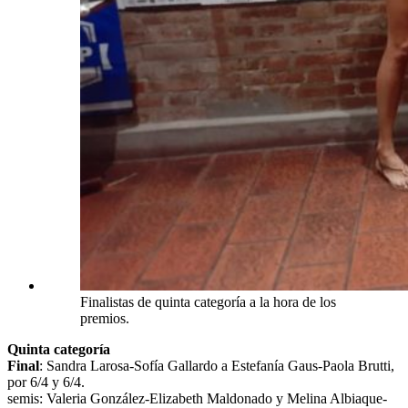
Finalistas de quinta categoría a la hora de los
premios.
Quinta categoría
Final
: Sandra Larosa-Sofía Gallardo a Estefanía Gaus-Paola Brutti,
por 6/4 y 6/4.
semis: Valeria González-Elizabeth Maldonado y Melina Albiaque-