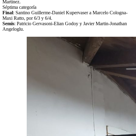
Martínez.
Séptima categoría
Final
: Santino Guillerme-Daniel Kupervaser a Marcelo Cologna-
Maxi Ratto, por 6/3 y 6/4.
Semis
: Patricio Gervasoni-Elian Godoy y Javier Martin-Jonathan
Angeloglu.