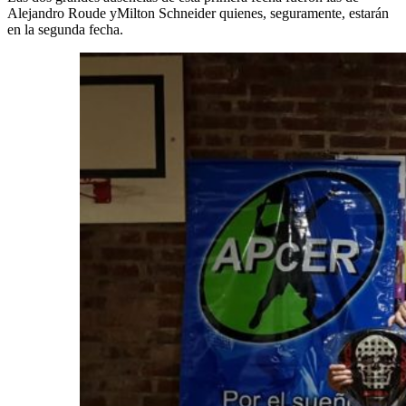
Alejandro Roude yMilton Schneider quienes, seguramente, estarán
en la segunda fecha.