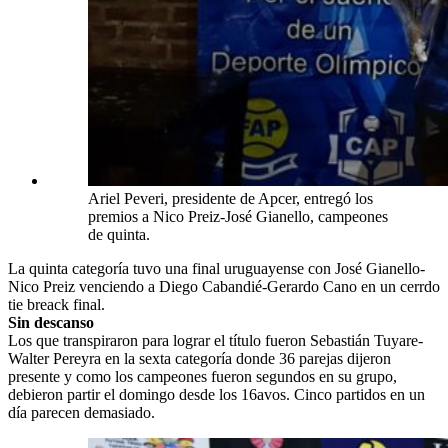
Ariel Peveri, presidente de Apcer, entregó los
premios a Nico Preiz-José Gianello, campeones
de quinta.
La quinta categoría tuvo una final uruguayense con José Gianello-
Nico Preiz venciendo a Diego Cabandié-Gerardo Cano en un cerrdo
tie breack final.
Sin descanso
Los que transpiraron para lograr el título fueron Sebastián Tuyare-
Walter Pereyra en la sexta categoría donde 36 parejas dijeron
presente y como los campeones fueron segundos en su grupo,
debieron partir el domingo desde los 16avos. Cinco partidos en un
día parecen demasiado.