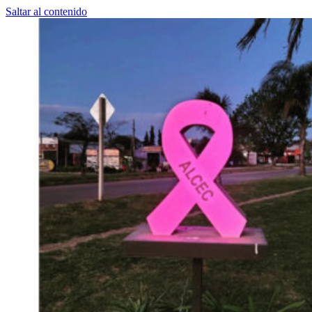
Saltar al contenido