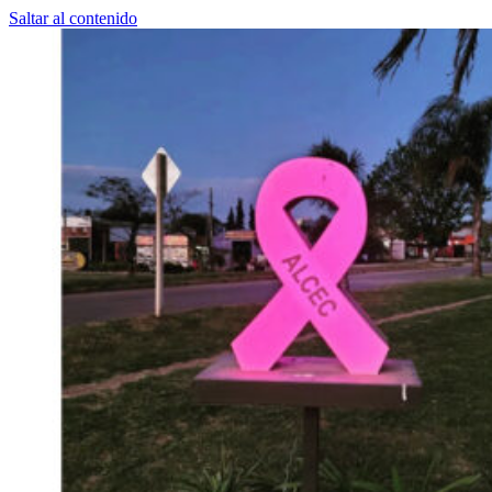
Saltar al contenido