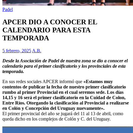
Padel
APCER DIO A CONOCER EL
CALENDARIO PARA ESTA
TEMPORADA
5 febrero, 2025
A.B.
Desde la Asociación de Padel de nuestra zona se dio a conocer el
calendario para el primer clasificatorio y los provinciales de esta
temporada.
En sus redes sociales APCER informó que
«Estamos muy
contentos de publicar la fecha de nuestro primer clasificatorio
rumbo al primer Provincial en el cual seremos sede. Los días
14,15 y 16 será el primer clasificatorio en la Cuidad de Colon,
Entre Ríos. Otorgando la clasificación al Provincial a realizarse
en Colón y Concepción del Uruguay nuevamente».
El primer provincial del año se jugará del 11 al 13 de abril, como
queda dicho en los complejos de Colón y C. del Uruguay.