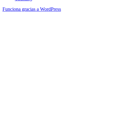
Funciona gracias a WordPress