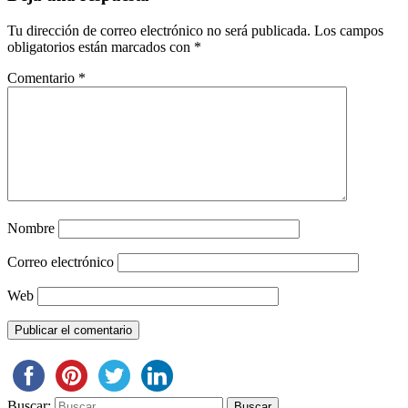
Tu dirección de correo electrónico no será publicada.
Los campos
obligatorios están marcados con
*
Comentario
*
Nombre
Correo electrónico
Web
Buscar: