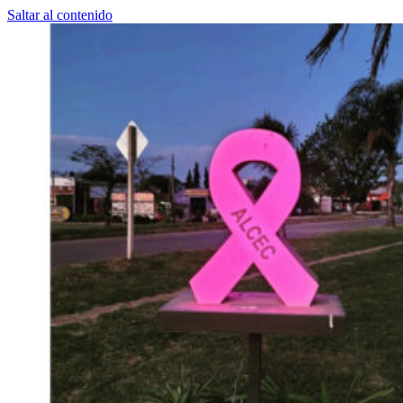
Saltar al contenido