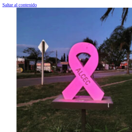
Saltar al contenido