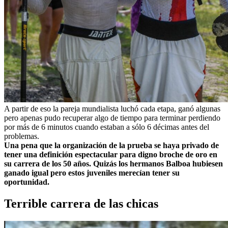
A partir de eso la pareja mundialista luchó cada etapa, ganó algunas
pero apenas pudo recuperar algo de tiempo para terminar perdiendo
por más de 6 minutos cuando estaban a sólo 6 décimas antes del
problemas.
Una pena que la organización de la prueba se haya privado de
tener una definición espectacular para digno broche de oro en
su carrera de los 50 años. Quizás los hermanos Balboa hubiesen
ganado igual pero estos juveniles merecían tener su
oportunidad.
Terrible carrera de las chicas