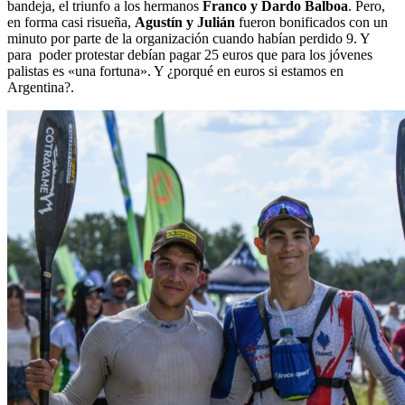
bandeja, el triunfo a los hermanos
Franco y Dardo Balboa
. Pero,
en forma casi risueña,
Agustín y Julián
fueron bonificados con un
minuto por parte de la organización cuando habían perdido 9. Y
para poder protestar debían pagar 25 euros que para los jóvenes
palistas es «una fortuna». Y ¿porqué en euros si estamos en
Argentina?.