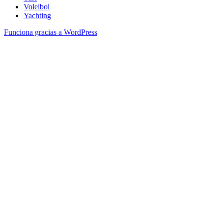
Voleibol
Yachting
Funciona gracias a WordPress