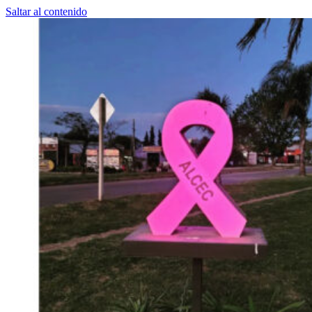
Saltar al contenido