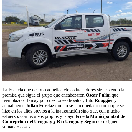
La Escuela que dejaron aquellos viejos luchadores sigue siendo la
premisa que sigue el grupo que encabezaron
Oscar Fulini
que
reemplazo a Tamay por cuestiones de salud,
Tito Rouggier
y
actualmente
Julián Forclaz
que no se han quedado con lo que se
hizo en los años previos a la inauguración sino que, con mucho
esfuerzo, con recursos propios y la ayuda de la
Municipalidad de
Concepción del Uruguay y Río Uruguay Seguro
s se siguen
sumando cosas.