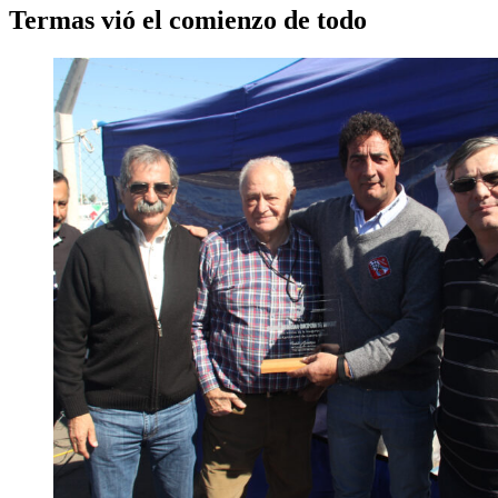
Termas vió el comienzo de todo