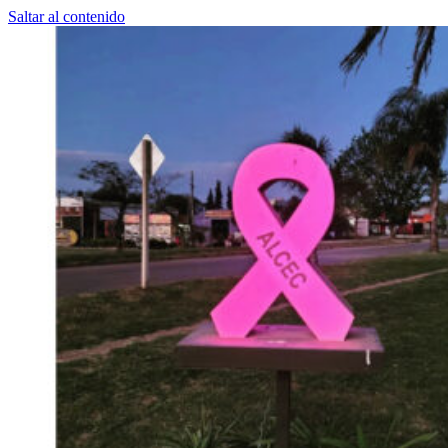
Saltar al contenido