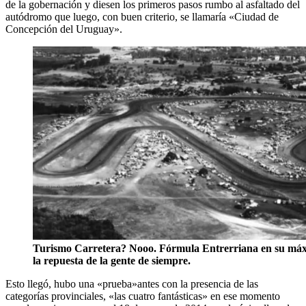
de la gobernación y diesen los primeros pasos rumbo al asfaltado del
autódromo que luego, con buen criterio, se llamaría «Ciudad de
Concepción del Uruguay».
Turismo Carretera? Nooo. Fórmula Entrerriana en su má
la repuesta de la gente de siempre.
Esto llegó, hubo una «prueba»antes con la presencia de las
categorías provinciales, «las cuatro fantásticas» en ese momento