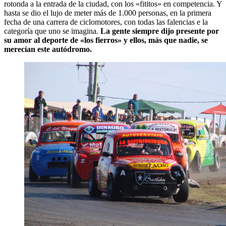
rotonda a la entrada de la ciudad, con los «fititos» en competencia. Y
hasta se dio el lujo de meter más de 1.000 personas, en la primera
fecha de una carrera de ciclomotores, con todas las falencias e la
categoría que uno se imagina.
La gente siempre dijo presente por
su amor al deporte de «los fierros» y ellos, más que nadie, se
merecían este autódromo.