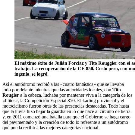
El máximo éxito de Julián Forclaz y Tito Rouggier con el a
trabajo. La recuperación de la CE 850. Costó pero, con mu
ingenio, se logró.
Así el autódromo recibió a las «cuatro fantástica» que se llevaba
todo por delante mientras que las autoridades locales, con
Tito
Rougier
a la cabeza, luchaba por mantener viva a la categoría de los
«fititos», la Competición Especial 850. El karting provincial y el
motociclismo fueron otras de las presencias destacadas. Todo hasta
que la lluvia hizo bajar la guardia en lo que hace al circuito de tierra
y, en 2011 comenzó una batalla para que el Gobierno se haga cargo
del pavimentado y la creación de todo lo referente a un autódromo
que pueda recibir a las mejores categorías nacional.