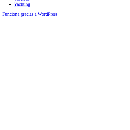
Yachting
Funciona gracias a WordPress