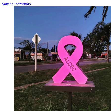
Saltar al contenido