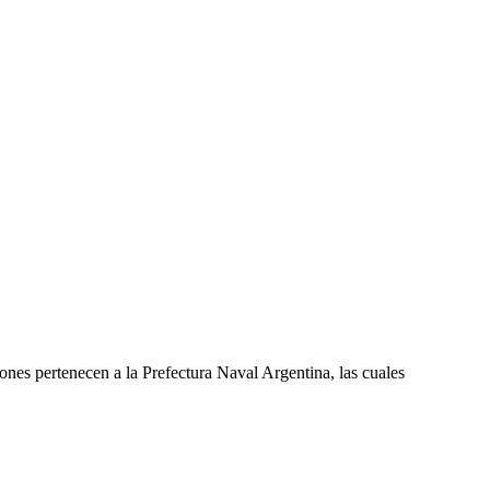
nes pertenecen a la Prefectura Naval Argentina, las cuales