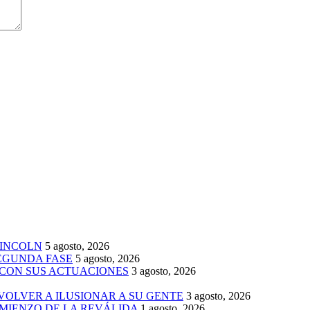
LINCOLN
5 agosto, 2026
SEGUNDA FASE
5 agosto, 2026
 CON SUS ACTUACIONES
3 agosto, 2026
 VOLVER A ILUSIONAR A SU GENTE
3 agosto, 2026
MIENZO DE LA REVÁLIDA
1 agosto, 2026