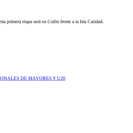
esta primera etapa será en Colón frente a la Isla Caridad.
CIONALES DE MAYORES Y U20