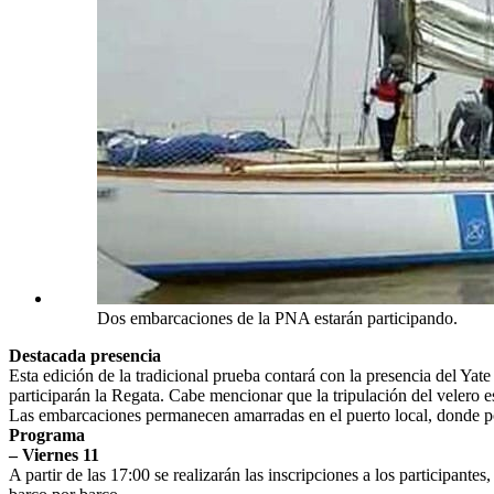
Dos embarcaciones de la PNA estarán participando.
Destacada presencia
Esta edición de la tradicional prueba contará con la presencia del Y
participarán la Regata. Cabe mencionar que la tripulación del velero es
Las embarcaciones permanecen amarradas en el puerto local, donde podr
Programa
– Viernes 11
A partir de las 17:00 se realizarán las inscripciones a los participantes,