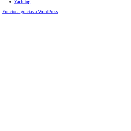
Yachting
Funciona gracias a WordPress