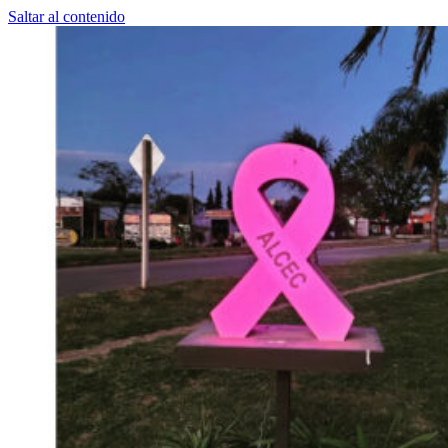
Saltar al contenido