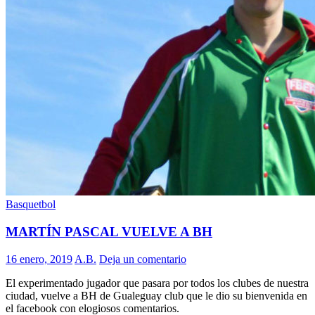
Basquetbol
MARTÍN PASCAL VUELVE A BH
16 enero, 2019
A.B.
Deja un comentario
El experimentado jugador que pasara por todos los clubes de nuestra
ciudad, vuelve a BH de Gualeguay club que le dio su bienvenida en
el facebook con elogiosos comentarios.