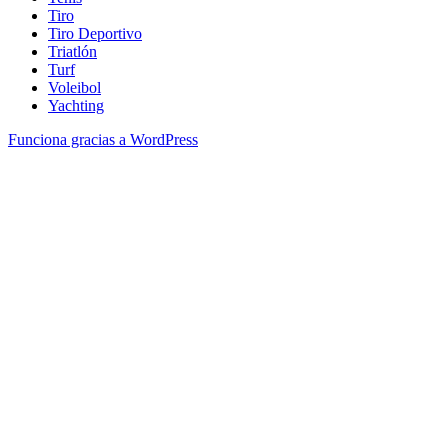
Tiro
Tiro Deportivo
Triatlón
Turf
Voleibol
Yachting
Funciona gracias a WordPress