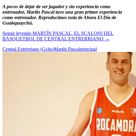
A pocos de dejar de ser jugador y sin experiencia como
entrenador, Martín Pascal tuvo una gran primer experiencia
como entrenador.
Reproducimos nota de Ahora El Día de
Gualeguaychú.
Seguir leyendo
MARTÍN PASCAL, EL SCALONI DEL
BÁSQUETBOL DE CENTRAL ENTRERRIANO
→
Central Entrerriano (Gchu)
Martín Pascal
principal