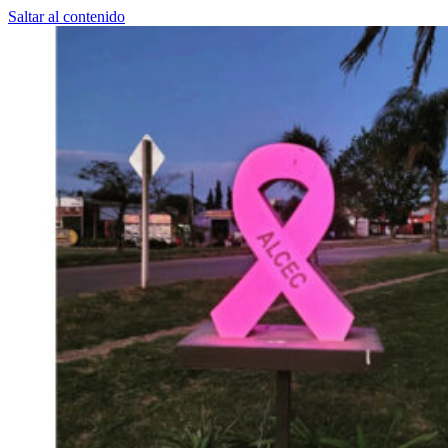
Saltar al contenido