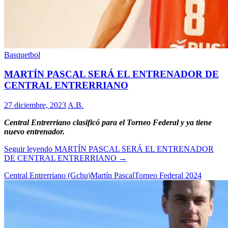
Basquetbol
MARTÍN PASCAL SERÁ EL ENTRENADOR DE
CENTRAL ENTRERRIANO
27 diciembre, 2023
A.B.
Central Entrerriano clasificó para el Torneo Federal y ya tiene
nuevo entrenador.
Seguir leyendo
MARTÍN PASCAL SERÁ EL ENTRENADOR
DE CENTRAL ENTRERRIANO
→
Central Entrerriano (Gchu)
Martín Pascal
Torneo Federal 2024