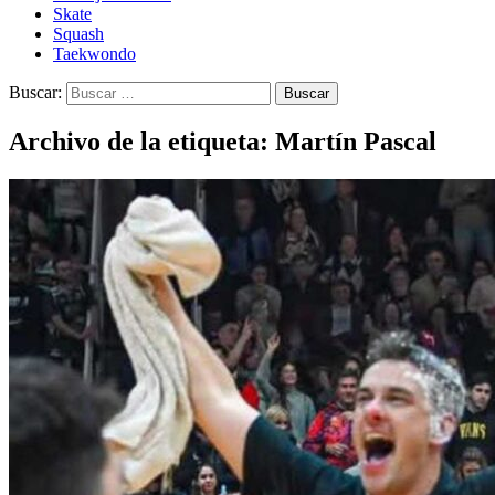
Skate
Squash
Taekwondo
Buscar:
Archivo de la etiqueta: Martín Pascal