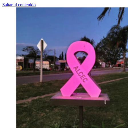
Saltar al contenido