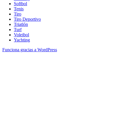
Softbol
Tenis
Tiro
Tiro Deportivo
Triatlón
Turf
Voleibol
Yachting
Funciona gracias a WordPress