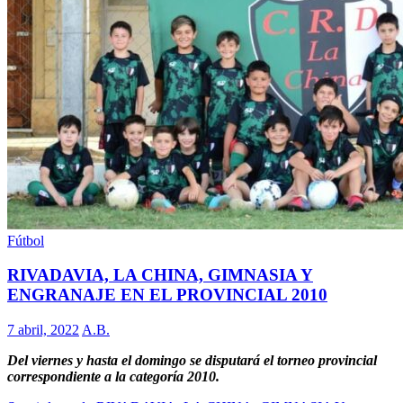
Fútbol
RIVADAVIA, LA CHINA, GIMNASIA Y
ENGRANAJE EN EL PROVINCIAL 2010
7 abril, 2022
A.B.
Del viernes y hasta el domingo se disputará el torneo provincial
correspondiente a la categoría 2010.