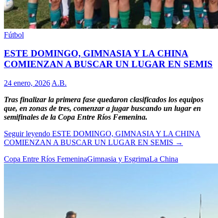
Fútbol
ESTE DOMINGO, GIMNASIA Y LA CHINA
COMIENZAN A BUSCAR UN LUGAR EN SEMIS
24 enero, 2026
A.B.
Tras finalizar la primera fase quedaron clasificados los equipos
que, en zonas de tres, comenzar a jugar buscando un lugar en
semifinales de la Copa Entre Ríos Femenina.
Seguir leyendo
ESTE DOMINGO, GIMNASIA Y LA CHINA
COMIENZAN A BUSCAR UN LUGAR EN SEMIS
→
Copa Entre Ríos Femenina
Gimnasia y Esgrima
La China