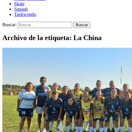
Skate
Squash
Taekwondo
Buscar:
Archivo de la etiqueta: La China