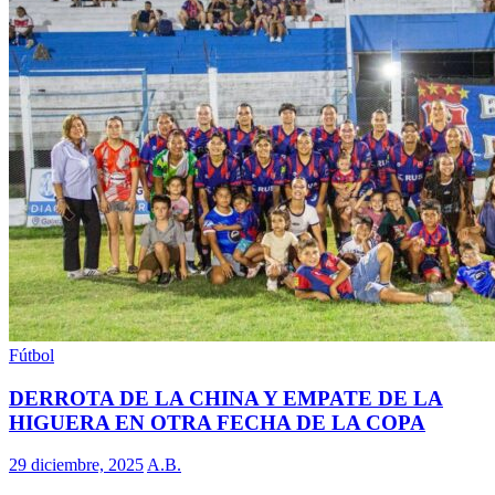
Fútbol
DERROTA DE LA CHINA Y EMPATE DE LA
HIGUERA EN OTRA FECHA DE LA COPA
29 diciembre, 2025
A.B.