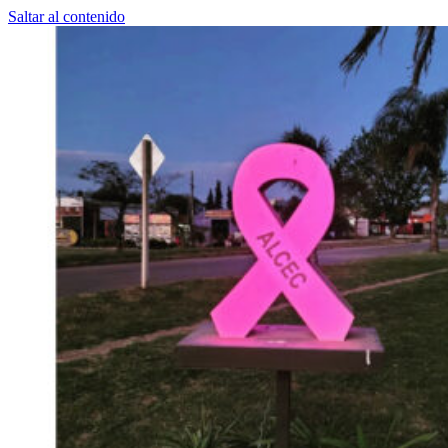
Saltar al contenido