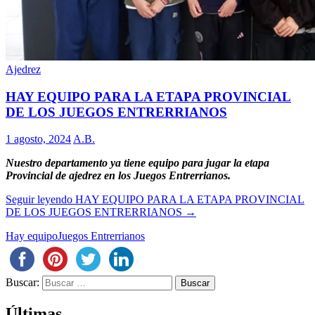
Ajedrez
HAY EQUIPO PARA LA ETAPA PROVINCIAL
DE LOS JUEGOS ENTRERRIANOS
1 agosto, 2024
A.B.
Nuestro departamento ya tiene equipo para jugar la etapa
Provincial de ajedrez en los Juegos Entrerrianos.
Seguir leyendo
HAY EQUIPO PARA LA ETAPA PROVINCIAL
DE LOS JUEGOS ENTRERRIANOS
→
Hay equipo
Juegos Entrerrianos
Buscar:
Últimas