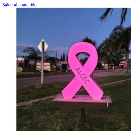
Saltar al contenido