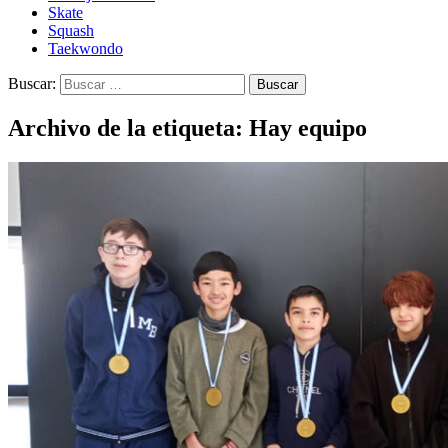
Skate
Squash
Taekwondo
Buscar:
Archivo de la etiqueta: Hay equipo