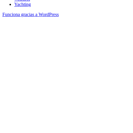
Yachting
Funciona gracias a WordPress