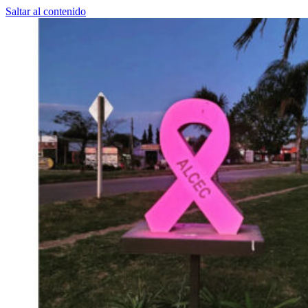
Saltar al contenido