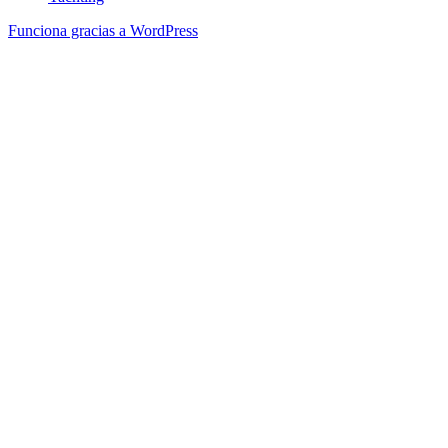
Funciona gracias a WordPress