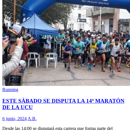
Running
ESTE SÁBADO SE DISPUTA LA 14ª MARATÓN
DE LA UCU
6 junio, 2024
A.B.
Desde las 14:00 se disputará esta carrera que forma parte del