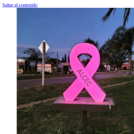
Saltar al contenido