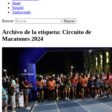
Skate
Squash
Taekwondo
Buscar:
Archivo de la etiqueta: Circuito de
Maratones 2024