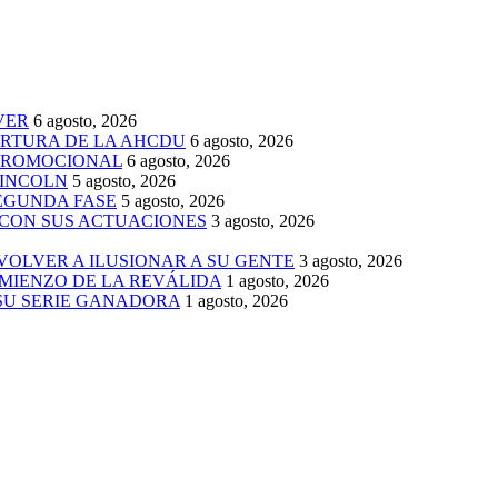
VER
6 agosto, 2026
ERTURA DE LA AHCDU
6 agosto, 2026
 PROMOCIONAL
6 agosto, 2026
LINCOLN
5 agosto, 2026
SEGUNDA FASE
5 agosto, 2026
 CON SUS ACTUACIONES
3 agosto, 2026
 VOLVER A ILUSIONAR A SU GENTE
3 agosto, 2026
MIENZO DE LA REVÁLIDA
1 agosto, 2026
 SU SERIE GANADORA
1 agosto, 2026