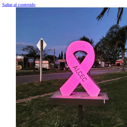
Saltar al contenido