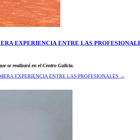
MERA EXPERIENCIA ENTRE LAS PROFESIONAL
e se realizará en el Centro Galicia.
IMERA EXPERIENCIA ENTRE LAS PROFESIONALES
→