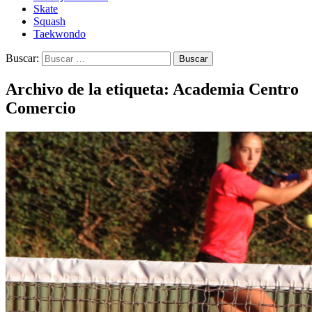
Skate
Squash
Taekwondo
Buscar:
Archivo de la etiqueta: Academia Centro
Comercio