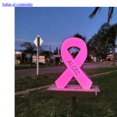
Saltar al contenido