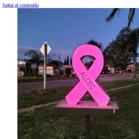
Saltar al contenido