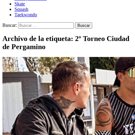
Skate
Squash
Taekwondo
Buscar:
Archivo de la etiqueta: 2º Torneo Ciudad
de Pergamino