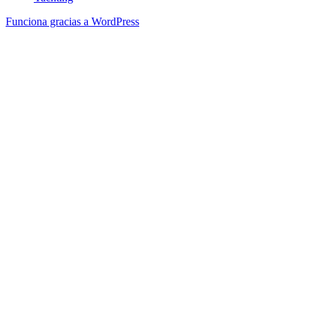
Funciona gracias a WordPress