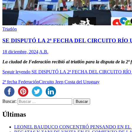
Triatlón
SE DISPUTÓ LA 2ª FECHA DEL CIRCUITO RÍO
18 diciembre, 2024
A.B.
La ciudad de Federación recibió al triatlón para la disputa de la 2
Seguir leyendo
SE DISPUTÓ LA 2ª FECHA DEL CIRCUITO R
2ª fecha Federación
Circuito Jeep Costa del Uruguay
Buscar:
Últimas
LEONEL BAUDUCO CONCENTRÓ PENSANDO EN EL