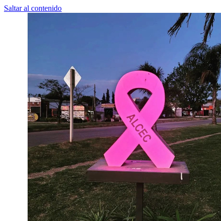
Saltar al contenido