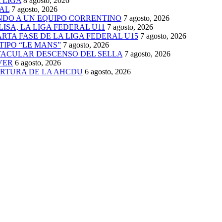
 LIGA
8 agosto, 2026
AL
7 agosto, 2026
ENDO A UN EQUIPO CORRENTINO
7 agosto, 2026
ISA, LA LIGA FEDERAL U11
7 agosto, 2026
TA FASE DE LA LIGA FEDERAL U15
7 agosto, 2026
TIPO “LE MANS”
7 agosto, 2026
TACULAR DESCENSO DEL SELLA
7 agosto, 2026
VER
6 agosto, 2026
ERTURA DE LA AHCDU
6 agosto, 2026