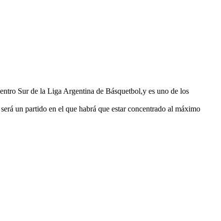
 Centro Sur de la Liga Argentina de Básquetbol,y es uno de los
 será un partido en el que habrá que estar concentrado al máximo