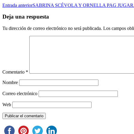
Entrada anterior
SABRINA SCÉVOLA Y ORNELLA PAG JUGA
Deja una respuesta
Tu dirección de correo electrónico no será publicada.
Los campos obli
Comentario
*
Nombre
Correo electrónico
Web