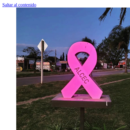
Saltar al contenido