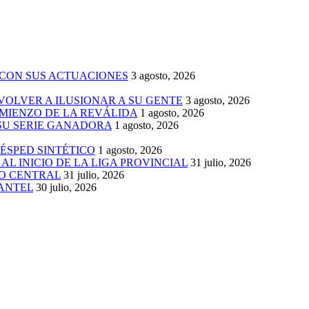
 CON SUS ACTUACIONES
3 agosto, 2026
 VOLVER A ILUSIONAR A SU GENTE
3 agosto, 2026
MIENZO DE LA REVÁLIDA
1 agosto, 2026
 SU SERIE GANADORA
1 agosto, 2026
ÉSPED SINTÉTICO
1 agosto, 2026
AL INICIO DE LA LIGA PROVINCIAL
31 julio, 2026
IO CENTRAL
31 julio, 2026
LANTEL
30 julio, 2026