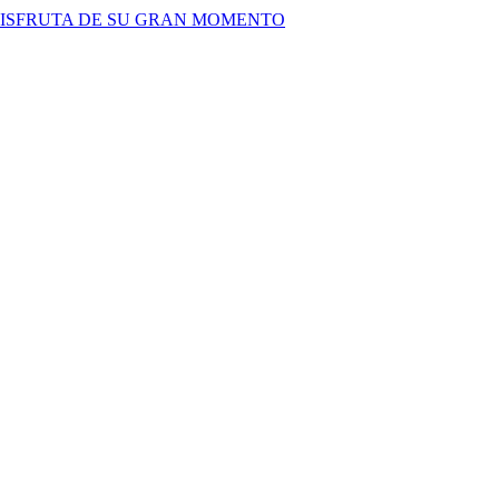
DISFRUTA DE SU GRAN MOMENTO