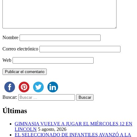
Nombre
Correo electrónico
Web
Buscar:
Últimas
GIMNASIA VUELVE A JUGAR EL MIÉRCOLES 12 EN
LINCOLN
5 agosto, 2026
EL SELECCIONADO DE INFANTILES AVANZÓ A LA