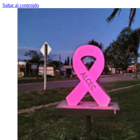
Saltar al contenido