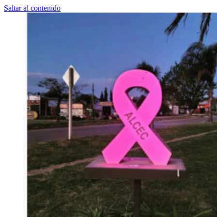
Saltar al contenido