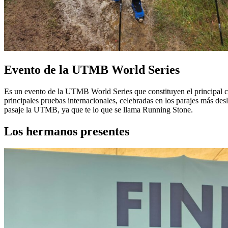
Evento de la UTMB World Series
Es un evento de la UTMB World Series que constituyen el principal circ
principales pruebas internacionales, celebradas en los parajes más des
pasaje la UTMB, ya que te lo que se llama Running Stone.
Los hermanos presentes