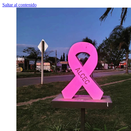
Saltar al contenido