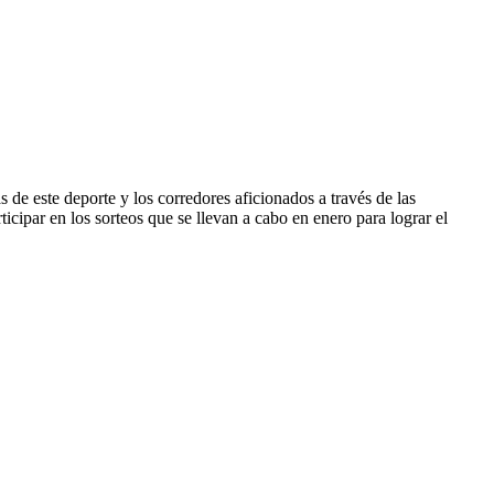
 de este deporte y los corredores aficionados a través de las
icipar en los sorteos que se llevan a cabo en enero para lograr el