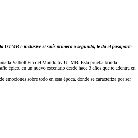
la UTMB e inclusive si salís primero o segundo, te da el pasaporte
nominada Valholl Fin del Mundo by UTMB. Esta prueba brinda
afío épico, en un nuevo escenario desde hace 3 años que te adentra en
 de emociones sobre todo en esta época, donde se caracteriza por ser