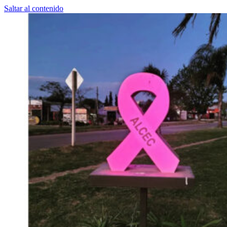
Saltar al contenido