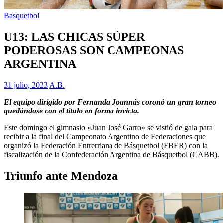
Basquetbol
U13: LAS CHICAS SÚPER
PODEROSAS SON CAMPEONAS
ARGENTINA
31 julio, 2023
A.B.
El equipo dirigido por Fernanda Joannás coronó un gran torneo
quedándose con el título en forma invicta.
Este domingo el gimnasio «Juan José Garro» se vistió de gala para
recibir a la final del Campeonato Argentino de Federaciones que
organizó la Federación Entrerriana de Básquetbol (FBER) con la
fiscalización de la Confederación Argentina de Básquetbol (CABB).
Triunfo ante Mendoza