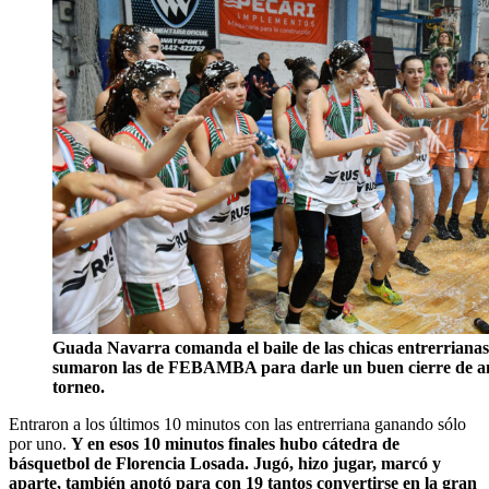
Guada Navarra comanda el baile de las chicas entrerrianas 
sumaron las de FEBAMBA para darle un buen cierre de am
torneo.
Entraron a los últimos 10 minutos con las entrerriana ganando sólo
por uno.
Y en esos 10 minutos finales hubo cátedra de
básquetbol de Florencia Losada. Jugó, hizo jugar, marcó y
aparte, también anotó para con 19 tantos convertirse en la gran