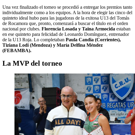
Una vez finalizado el torneo se procedió a entregar los premios tanto
individualmente como a los equipos. A la hora de elegir las cinco del
quinteto ideal hubo para las jugadoras de la exitosa U13 del Tomás
de Rocamora que, pronto, comenzará a buscar el título en el orden
nacional por clubes.
Florencia Losada y Taina Armocida
estaban
en ese quinteto para felicidad de Leonardo Domínguez, entrenador
de la U13 Roja. Lo completaban
Paula Candia (Corrientes),
Tiziana Lodi (Mendoza) y María Delfina Méndez
(FEBAMBA).
La MVP del torneo