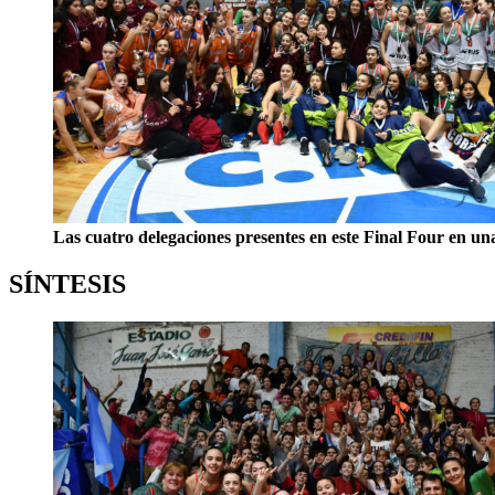
Las cuatro delegaciones presentes en este Final Four en una
SÍNTESIS