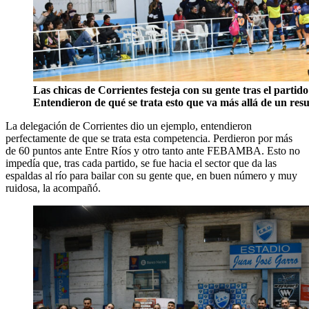
Las chicas de Corrientes festeja con su gente tras el partid
Entendieron de qué se trata esto que va más allá de un resu
La delegación de Corrientes dio un ejemplo, entendieron
perfectamente de que se trata esta competencia. Perdieron por más
de 60 puntos ante Entre Ríos y otro tanto ante FEBAMBA. Esto no
impedía que, tras cada partido, se fue hacia el sector que da las
espaldas al río para bailar con su gente que, en buen número y muy
ruidosa, la acompañó.