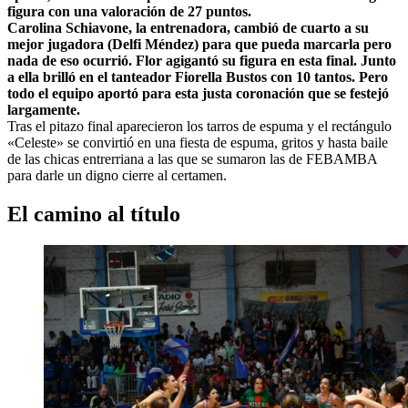
figura con una valoración de 27 puntos.
Carolina Schiavone, la entrenadora, cambió de cuarto a su
mejor jugadora (Delfi Méndez) para que pueda marcarla pero
nada de eso ocurrió. Flor agigantó su figura en esta final. Junto
a ella brilló en el tanteador Fiorella Bustos con 10 tantos. Pero
todo el equipo aportó para esta justa coronación que se festejó
largamente.
Tras el pitazo final aparecieron los tarros de espuma y el rectángulo
«Celeste» se convirtió en una fiesta de espuma, gritos y hasta baile
de las chicas entrerriana a las que se sumaron las de FEBAMBA
para darle un digno cierre al certamen.
El camino al título