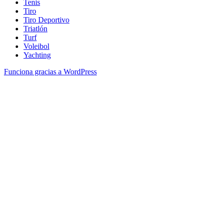
Tenis
Tiro
Tiro Deportivo
Triatlón
Turf
Voleibol
Yachting
Funciona gracias a WordPress