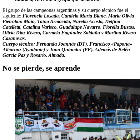
El grupo de las campeonas argentinas y su cuerpo técnico fue el
siguiente:
Florencia Losada, Candela María Blanc, María Olivia
Pietrobon Main, Taina Armocida, Narella Acosta, Delfina
Catelletti, Catalina Varisco, Guadalupe Navarro, Fiorella Bustos,
Olivia Díaz Rivero, Carmela Fagúndez Saldaña y Martina Rivero
Casanovas.
Cuerpo técnico: Fernanda Joannás (DT), Francisco «Papona»
Albornoz (Ayudante) y Juan Quinodoz (PF). Además de Belén
Garcia Paz y Rosario. Almada.
No se pierde, se aprende