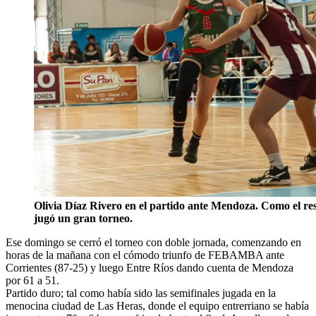
Olivia Díaz Rivero en el partido ante Mendoza. Como el res
jugó un gran torneo.
Ese domingo se cerró el torneo con doble jornada, comenzando en
horas de la mañana con el cómodo triunfo de FEBAMBA ante
Corrientes (87-25) y luego Entre Ríos dando cuenta de Mendoza
por 61 a 51.
Partido duro; tal como había sido las semifinales jugada en la
menocina ciudad de Las Heras, donde el equipo entrerriano se había