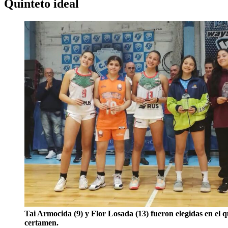
Quinteto ideal
Tai Armocida (9) y Flor Losada (13) fueron elegidas en el qu
certamen.