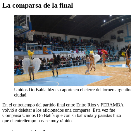
La comparsa de la final
Unidos Do Bahía hizo su aporte en el cierre del torneo argentin
ciudad.
En el entretiempo del partido final entre Entre Ríos y FEBAMBA
volvió a deleitar a los aficionados una comparsa. Esta vez fue
Comparsa Unidos Do Bahía que con su batucada y pasistas hizo
que el entretiempo pasase muy rápido.