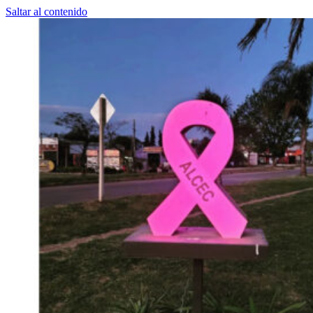
Saltar al contenido