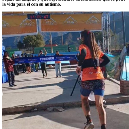
la vida para él con su autismo.