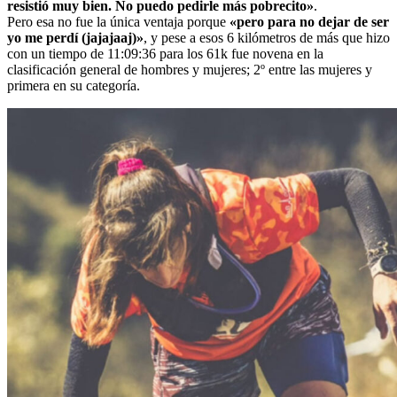
resistió muy bien. No puedo pedirle más pobrecito»
.
Pero esa no fue la única ventaja porque
«pero para no dejar de ser
yo me perdí (jajajaaj)»
, y pese a esos 6 kilómetros de más que hizo
con un tiempo de 11:09:36 para los 61k fue novena en la
clasificación general de hombres y mujeres; 2º entre las mujeres y
primera en su categoría.