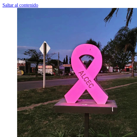
Saltar al contenido