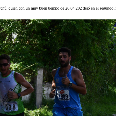
ychú, quien con un muy buen tiempo de 26:04:202 dejó en el segundo 