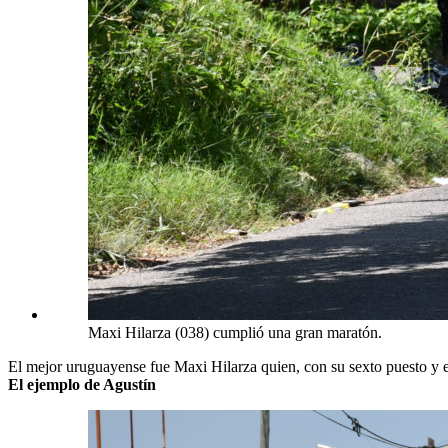
Maxi Hilarza (038) cumplió una gran maratón.
El mejor uruguayense fue Maxi Hilarza quien, con su sexto puesto y 
El ejemplo de Agustín